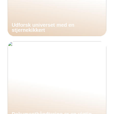
Udforsk universet med en
stjernekikkert