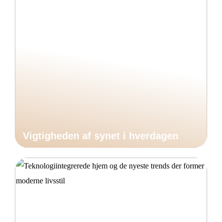
Vigtigheden af synet i hverdagen