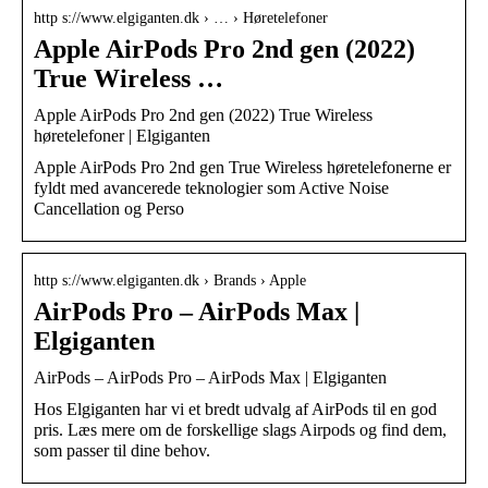
http s://www.elgiganten.dk › … › Høretelefoner
Apple AirPods Pro 2nd gen (2022)
True Wireless …
Apple AirPods Pro 2nd gen (2022) True Wireless
høretelefoner | Elgiganten
Apple AirPods Pro 2nd gen True Wireless høretelefonerne er
fyldt med avancerede teknologier som Active Noise
Cancellation og Perso
http s://www.elgiganten.dk › Brands › Apple
AirPods Pro – AirPods Max |
Elgiganten
AirPods – AirPods Pro – AirPods Max | Elgiganten
Hos Elgiganten har vi et bredt udvalg af AirPods til en god
pris. Læs mere om de forskellige slags Airpods og find dem,
som passer til dine behov.