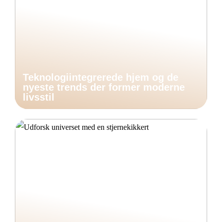
Teknologiintegrerede hjem og de
nyeste trends der former moderne
livsstil