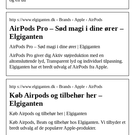
http s://www.elgiganten.dk › Brands › Apple › AirPods
AirPods Pro – Sød magi i dine ører –
Elgiganten
AirPods Pro – Sød magi i dine ører | Elgiganten
AirPods Pro giver dig Aktiv støjreduktion med en
altomsluttende lyd, Transparent lyd og individuel tilpasning.
Elgiganten har et bredt udvalg af AirPods fra Apple.
http s://www.elgiganten.dk › Brands › Apple › AirPods
Køb Airpods og tilbehør her –
Elgiganten
Køb Airpods og tilbehør her | Elgiganten
Køb Airpods, Beats og tilbehør hos Elgiganten. Vi tilbyder et
bredt udvalg af de populære Apple-produkter.