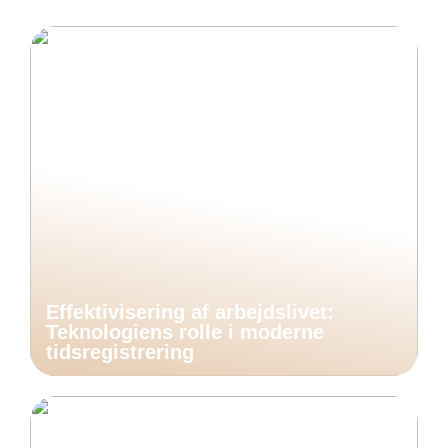
Effektivisering af arbejdslivet:
Teknologiens rolle i moderne
tidsregistrering