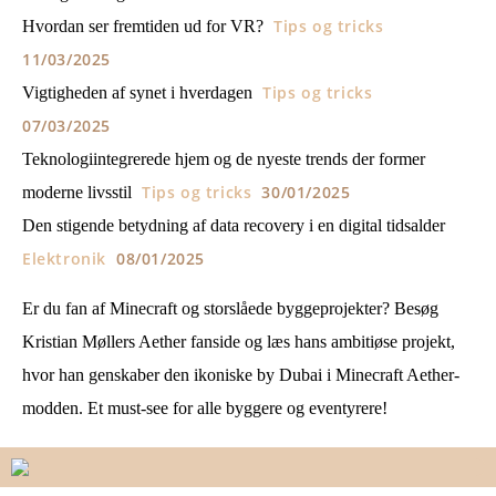
Tips og tricks
Hvordan ser fremtiden ud for VR?
11/03/2025
Tips og tricks
Vigtigheden af synet i hverdagen
07/03/2025
Teknologiintegrerede hjem og de nyeste trends der former
Tips og tricks
30/01/2025
moderne livsstil
Den stigende betydning af data recovery i en digital tidsalder
Elektronik
08/01/2025
Er du fan af Minecraft og storslåede byggeprojekter? Besøg
Kristian Møllers Aether fanside og læs hans
ambitiøse projekt
,
hvor han genskaber den ikoniske by Dubai i Minecraft Aether-
modden. Et must-see for alle byggere og eventyrere!