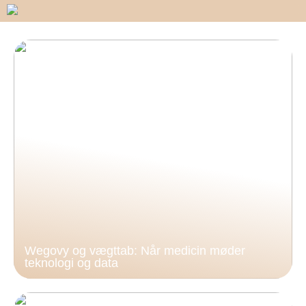
Wegovy og vægttab: Når medicin møder
teknologi og data