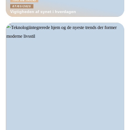
TIPS OG TRICKS
07/03/2025
Vigtigheden af synet i hverdagen