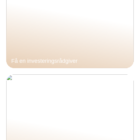
Få en investeringsrådgiver