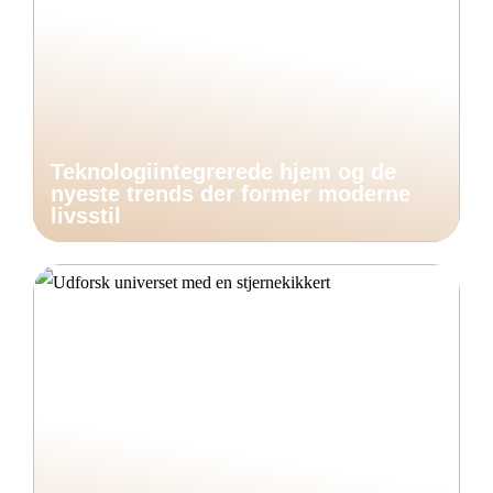
Teknologiintegrerede hjem og de
nyeste trends der former moderne
livsstil