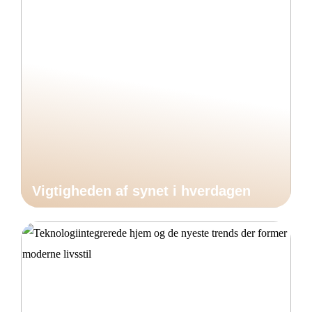
Vigtigheden af synet i hverdagen