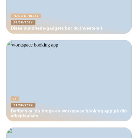
TIPS OG TRICKS
26/09/2024
Disse sundheds-gadgets bør du investere i
IT
11/09/2024
Derfor skal du bruge en workspace booking app på din
arbejdsplads