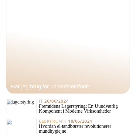
Har jeg brug for udlandstelefoni?
IT
26/06/2024
Fremtidens Lagerstyring: En Uundværlig
Komponent i Moderne Virksomheder
ELEKTRONIK
18/06/2024
Hvordan el-tandbørster revolutionerer
mundhygiejne