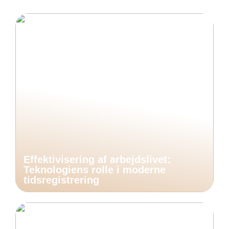
Effektivisering af arbejdslivet:
Teknologiens rolle i moderne
tidsregistrering