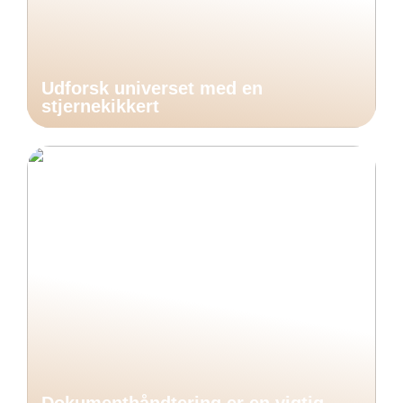
Udforsk universet med en
stjernekikkert