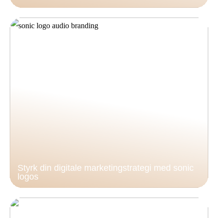
Styrk din digitale marketingstrategi med sonic
logos