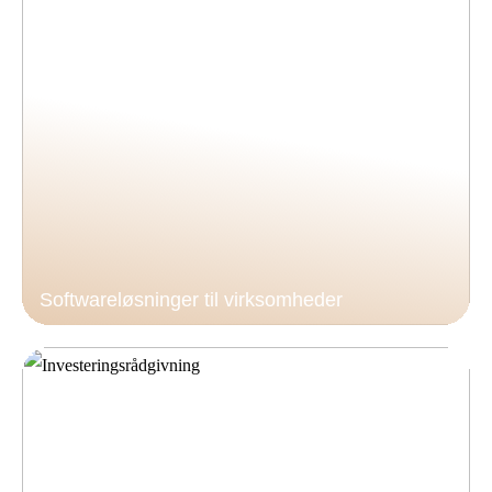
Softwareløsninger til virksomheder