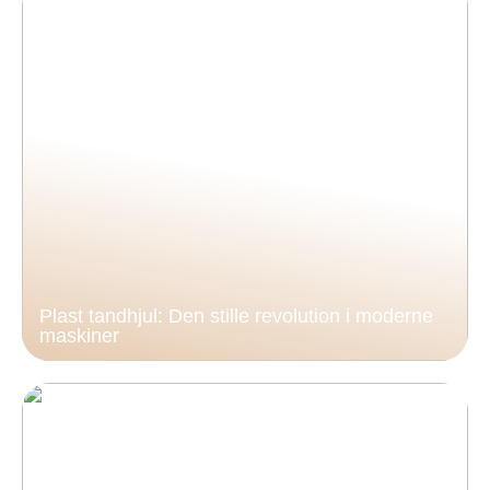
Plast tandhjul: Den stille revolution i moderne
maskiner