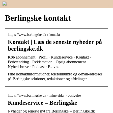
Berlingske kontakt
http s://www.berlingske.dk › kontakt
Kontakt | Læs de seneste nyheder på
berlingske.dk
Køb abonnement · Profil · Kundeservice · Kontakt ·
Ferieændring · Reklamation · Opsig abonnement ·
Nyhedsbreve · Podcast · E-avis.
Find kontaktinformationer, telefonnumre og e-mail-adresser
på Berlingske sektioner, redaktioner og afdelinger.
http s://www.berlingske.dk › mine-sider › opsigelse
Kundeservice – Berlingske
Nyheder og seneste nyt fra Berlingske – Berlingske.dk