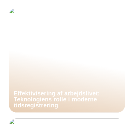
Effektivisering af arbejdslivet:
Teknologiens rolle i moderne
tidsregistrering