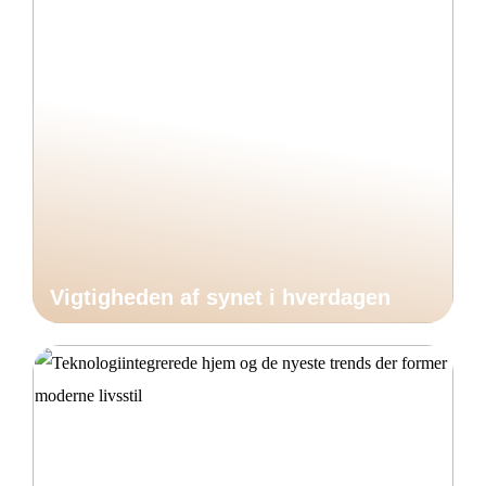
Vigtigheden af synet i hverdagen