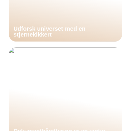
Udforsk universet med en
stjernekikkert