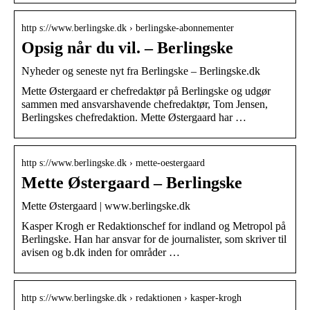
http s://www.berlingske.dk › berlingske-abonnementer
Opsig når du vil. – Berlingske
Nyheder og seneste nyt fra Berlingske – Berlingske.dk
Mette Østergaard er chefredaktør på Berlingske og udgør
sammen med ansvarshavende chefredaktør, Tom Jensen,
Berlingskes chefredaktion. Mette Østergaard har …
http s://www.berlingske.dk › mette-oestergaard
Mette Østergaard – Berlingske
Mette Østergaard | www.berlingske.dk
Kasper Krogh er Redaktionschef for indland og Metropol på
Berlingske. Han har ansvar for de journalister, som skriver til
avisen og b.dk inden for områder …
http s://www.berlingske.dk › redaktionen › kasper-krogh