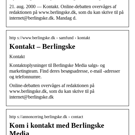
21. aug. 2000 — Kontakt. Online-debatten overvåges af
redaktionen på www.berlingske.dk, som du kan skrive til på
internet@berlingske.dk. Mandag d.
http s://www.berlingske.dk › samfund › kontakt
Kontakt – Berlingske
Kontakt
Kontaktoplysninger til Berlingske Media salgs- og
marketingteam. Find deres besøgsadresse, e-mail -adresser
og telefonnumre.
Online-debatten overvåges af redaktionen på
www.berlingske.dk, som du kan skrive til på
internet@berlingske.dk
http s://annoncering.berlingske.dk › contact
Kom i kontakt med Berlingske
Media