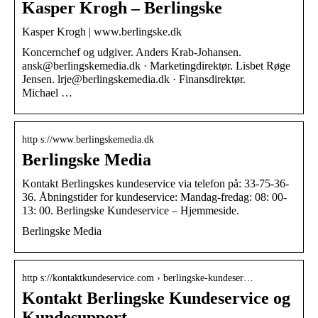
Kasper Krogh – Berlingske
Kasper Krogh | www.berlingske.dk
Koncernchef og udgiver. Anders Krab-Johansen.
ansk@berlingskemedia.dk · Marketingdirektør. Lisbet Røge
Jensen. lrje@berlingskemedia.dk · Finansdirektør.
Michael …
http s://www.berlingskemedia.dk
Berlingske Media
Kontakt Berlingskes kundeservice via telefon på: 33-75-36-
36. Åbningstider for kundeservice: Mandag-fredag: 08: 00-
13: 00. Berlingske Kundeservice – Hjemmeside.
Berlingske Media
http s://kontaktkundeservice.com › berlingske-kundeser…
Kontakt Berlingske Kundeservice og
Kundesupport