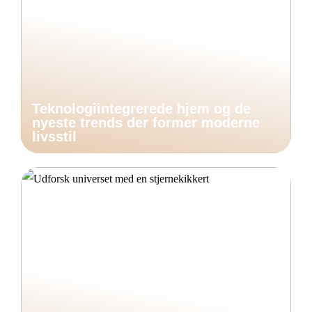
Teknologiintegrerede hjem og de
nyeste trends der former moderne
livsstil