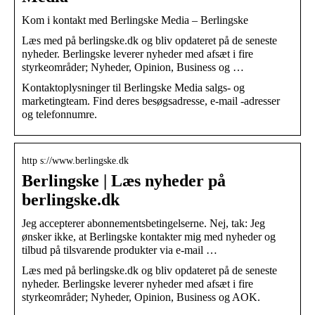
Kom i kontakt med Berlingske Media – Berlingske
Læs med på berlingske.dk og bliv opdateret på de seneste
nyheder. Berlingske leverer nyheder med afsæt i fire
styrkeområder; Nyheder, Opinion, Business og …
Kontaktoplysninger til Berlingske Media salgs- og
marketingteam. Find deres besøgsadresse, e-mail -adresser
og telefonnumre.
http s://www.berlingske.dk
Berlingske | Læs nyheder på
berlingske.dk
Jeg accepterer abonnementsbetingelserne. Nej, tak: Jeg
ønsker ikke, at Berlingske kontakter mig med nyheder og
tilbud på tilsvarende produkter via e-mail …
Læs med på berlingske.dk og bliv opdateret på de seneste
nyheder. Berlingske leverer nyheder med afsæt i fire
styrkeområder; Nyheder, Opinion, Business og AOK.