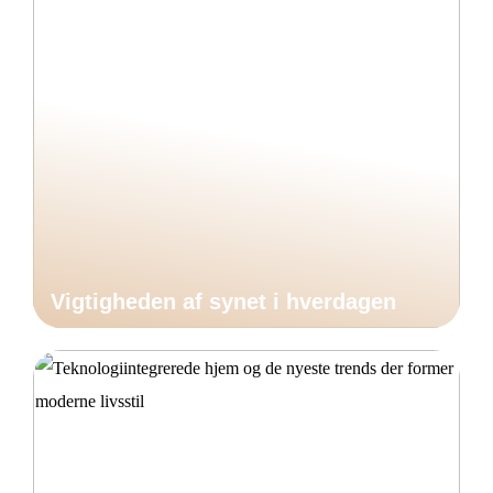
Vigtigheden af synet i hverdagen