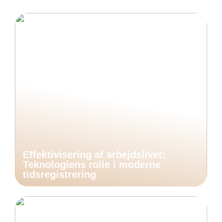
Effektivisering af arbejdslivet:
Teknologiens rolle i moderne
tidsregistrering