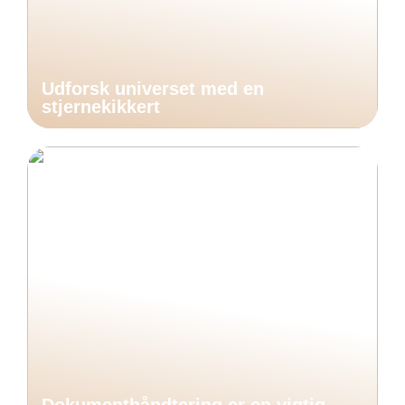
Udforsk universet med en
stjernekikkert