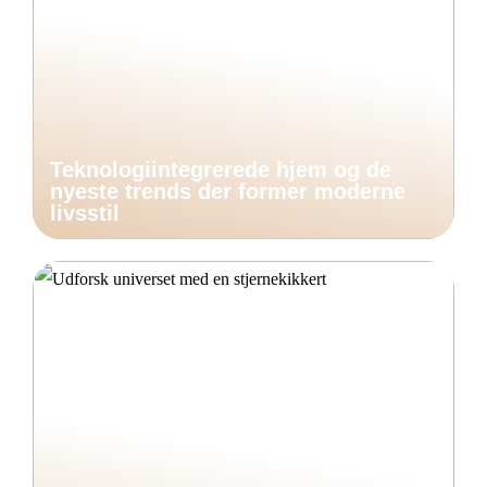
Teknologiintegrerede hjem og de
nyeste trends der former moderne
livsstil