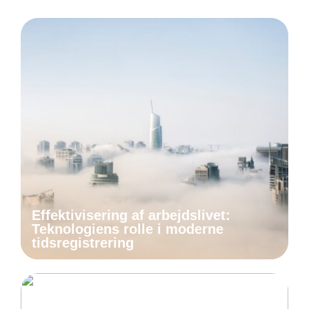
Effektivisering af arbejdslivet:
Teknologiens rolle i moderne
tidsregistrering