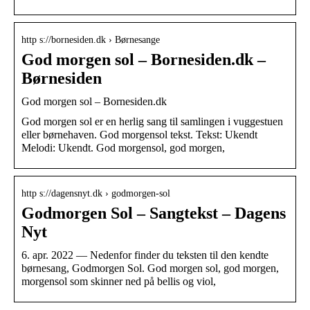
http s://bornesiden.dk › Børnesange
God morgen sol – Bornesiden.dk –
Børnesiden
God morgen sol – Bornesiden.dk
God morgen sol er en herlig sang til samlingen i vuggestuen
eller børnehaven. God morgensol tekst. Tekst: Ukendt
Melodi: Ukendt. God morgensol, god morgen,
http s://dagensnyt.dk › godmorgen-sol
Godmorgen Sol – Sangtekst – Dagens
Nyt
6. apr. 2022 — Nedenfor finder du teksten til den kendte
børnesang, Godmorgen Sol. God morgen sol, god morgen,
morgensol som skinner ned på bellis og viol,