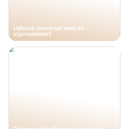
Udforsk universet med en
stjernekikkert