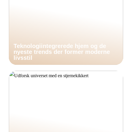
Teknologiintegrerede hjem og de
nyeste trends der former moderne
livsstil