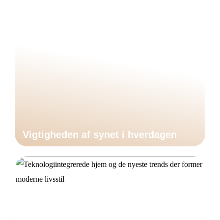
Vigtigheden af synet i hverdagen