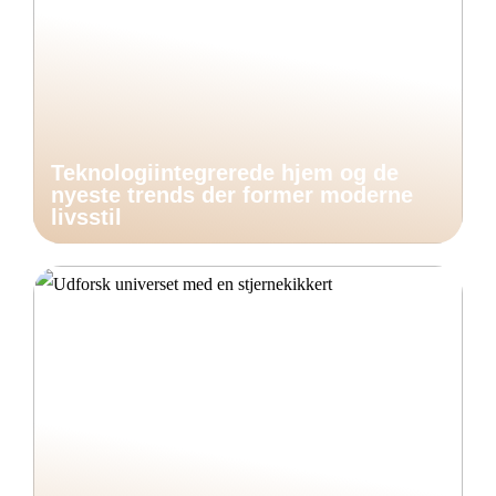
Teknologiintegrerede hjem og de
nyeste trends der former moderne
livsstil