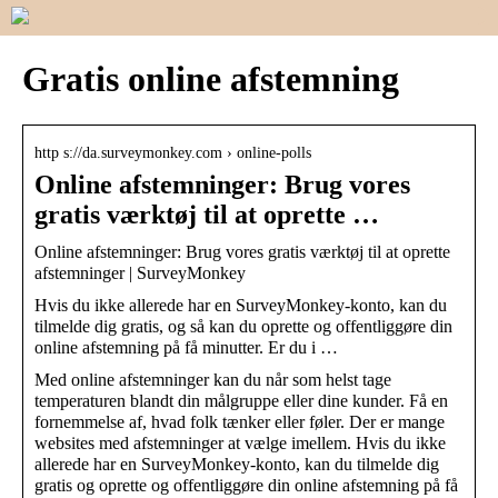
Gratis online afstemning
http s://da.surveymonkey.com › online-polls
Online afstemninger: Brug vores
gratis værktøj til at oprette …
Online afstemninger: Brug vores gratis værktøj til at oprette
afstemninger | SurveyMonkey
Hvis du ikke allerede har en SurveyMonkey-konto, kan du
tilmelde dig gratis, og så kan du oprette og offentliggøre din
online afstemning på få minutter. Er du i …
Med online afstemninger kan du når som helst tage
temperaturen blandt din målgruppe eller dine kunder. Få en
fornemmelse af, hvad folk tænker eller føler. Der er mange
websites med afstemninger at vælge imellem. Hvis du ikke
allerede har en SurveyMonkey-konto, kan du tilmelde dig
gratis og oprette og offentliggøre din online afstemning på få