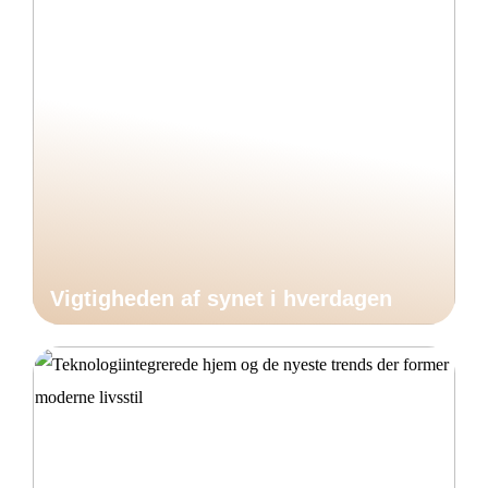
Vigtigheden af synet i hverdagen