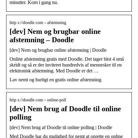
minutter. Kom i gang nu.
http s://doodle.com › afstemning
[dev] Nem og brugbar online
afstemning – Doodle
[dev] Nem og brugbar online afstemning | Doodle
Online afstemning gratis med Doodle. Det tager blot 4 små
skridt og så er der inviteret hundredvis af mennesker til en
elektronisk afstemning. Med Doodle er det …
Lav nemt og hurtigt en gratis online afstemning
http s://doodle.com › online-poll
[dev] Nem brug af Doodle til online
polling
[dev] Nem brug af Doodle til online polling | Doodle
Med Doodle har du mulighed for nemt at oprette en online