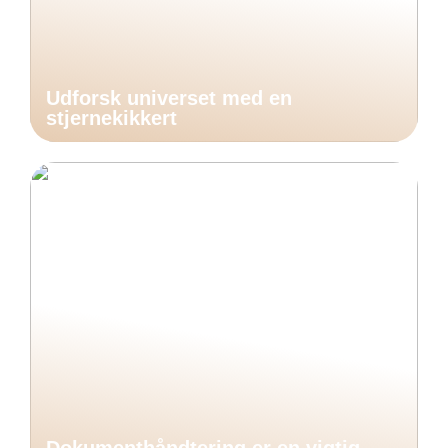
Udforsk universet med en
stjernekikkert