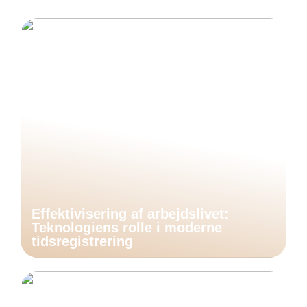
Effektivisering af arbejdslivet:
Teknologiens rolle i moderne
tidsregistrering