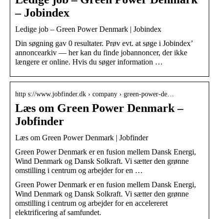
– Jobindex
Ledige job – Green Power Denmark | Jobindex
Din søgning gav 0 resultater. Prøv evt. at søge i Jobindex’
annoncearkiv — her kan du finde jobannoncer, der ikke
længere er online. Hvis du søger information …
http s://www.jobfinder.dk › company › green-power-de…
Læs om Green Power Denmark –
Jobfinder
Læs om Green Power Denmark | Jobfinder
Green Power Denmark er en fusion mellem Dansk Energi,
Wind Denmark og Dansk Solkraft. Vi sætter den grønne
omstilling i centrum og arbejder for en …
Green Power Denmark er en fusion mellem Dansk Energi,
Wind Denmark og Dansk Solkraft. Vi sætter den grønne
omstilling i centrum og arbejder for en accelereret
elektrificering af samfundet.