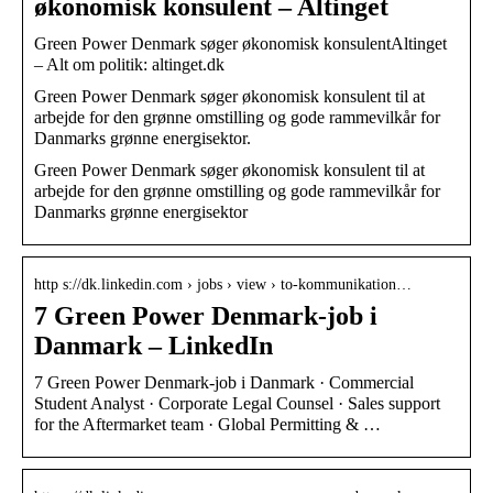
økonomisk konsulent – Altinget
Green Power Denmark søger økonomisk konsulentAltinget
– Alt om politik: altinget.dk
Green Power Denmark søger økonomisk konsulent til at
arbejde for den grønne omstilling og gode rammevilkår for
Danmarks grønne energisektor.
Green Power Denmark søger økonomisk konsulent til at
arbejde for den grønne omstilling og gode rammevilkår for
Danmarks grønne energisektor
http s://dk.linkedin.com › jobs › view › to-kommunikation…
7 Green Power Denmark-job i
Danmark – LinkedIn
7 Green Power Denmark-job i Danmark · Commercial
Student Analyst · Corporate Legal Counsel · Sales support
for the Aftermarket team · Global Permitting & …