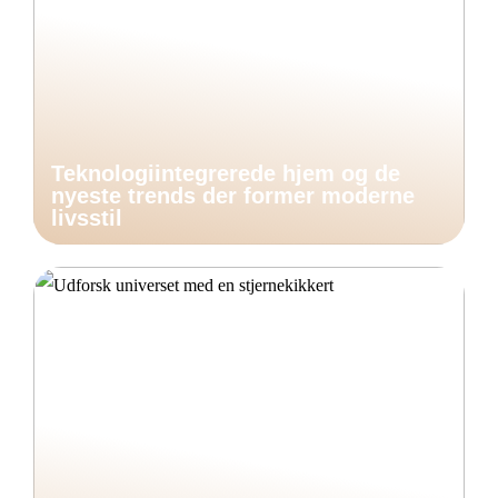
Teknologiintegrerede hjem og de
nyeste trends der former moderne
livsstil