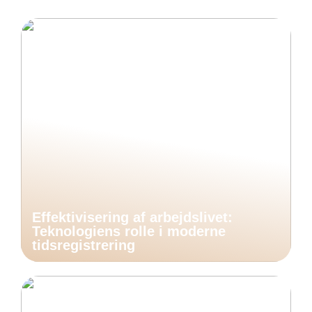
Effektivisering af arbejdslivet:
Teknologiens rolle i moderne
tidsregistrering