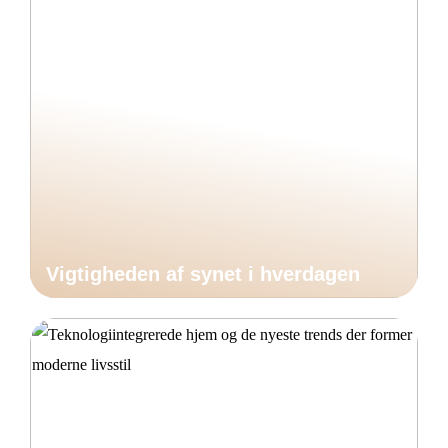
Vigtigheden af synet i hverdagen