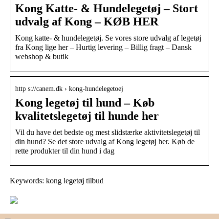
Kong Katte- & Hundelegetøj – Stort
udvalg af Kong – KØB HER
Kong katte- & hundelegetøj. Se vores store udvalg af legetøj
fra Kong lige her – Hurtig levering – Billig fragt – Dansk
webshop & butik
http s://canem.dk › kong-hundelegetoej
Kong legetøj til hund – Køb
kvalitetslegetøj til hunde her
Vil du have det bedste og mest slidstærke aktivitetslegetøj til
din hund? Se det store udvalg af Kong legetøj her. Køb de
rette produkter til din hund i dag
Keywords: kong legetøj tilbud