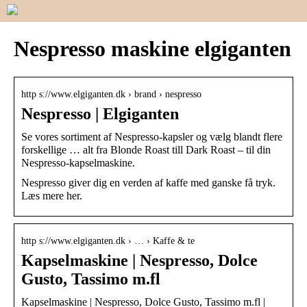
Nespresso maskine elgiganten
http s://www.elgiganten.dk › brand › nespresso
Nespresso | Elgiganten
Se vores sortiment af Nespresso-kapsler og vælg blandt flere
forskellige … alt fra Blonde Roast till Dark Roast – til din
Nespresso-kapselmaskine.
Nespresso giver dig en verden af kaffe med ganske få tryk.
Læs mere her.
http s://www.elgiganten.dk › … › Kaffe & te
Kapselmaskine | Nespresso, Dolce
Gusto, Tassimo m.fl
Kapselmaskine | Nespresso, Dolce Gusto, Tassimo m.fl |