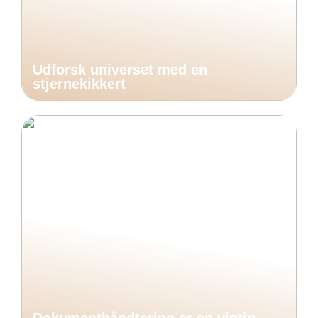
Udforsk universet med en
stjernekikkert