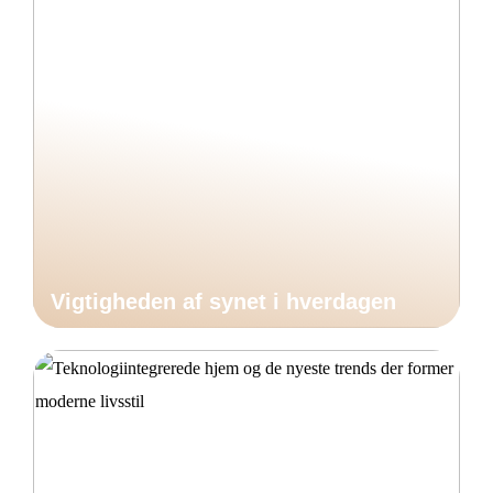
Vigtigheden af synet i hverdagen