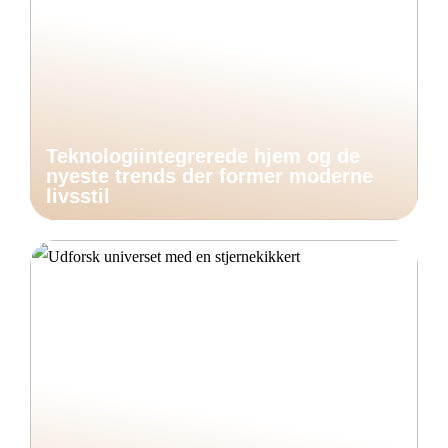
Teknologiintegrerede hjem og de
nyeste trends der former moderne
livsstil