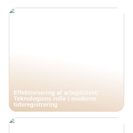
Effektivisering af arbejdslivet:
Teknologiens rolle i moderne
tidsregistrering