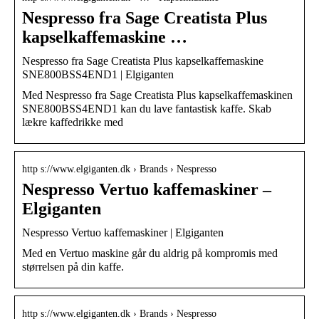
Nespresso fra Sage Creatista Plus
kapselkaffemaskine …
Nespresso fra Sage Creatista Plus kapselkaffemaskine
SNE800BSS4END1 | Elgiganten
Med Nespresso fra Sage Creatista Plus kapselkaffemaskinen
SNE800BSS4END1 kan du lave fantastisk kaffe. Skab
lækre kaffedrikke med
http s://www.elgiganten.dk › Brands › Nespresso
Nespresso Vertuo kaffemaskiner –
Elgiganten
Nespresso Vertuo kaffemaskiner | Elgiganten
Med en Vertuo maskine går du aldrig på kompromis med
størrelsen på din kaffe.
http s://www.elgiganten.dk › Brands › Nespresso