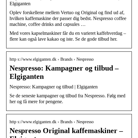
Elgiganten
Oplev forskellene mellem Vertuo og Original og find ud af,
hvilken kaffemaskine der passer dig bedst. Nespresso coffee
machine, coffee drinks and capsules …
Med vores kapselmaskiner får du en varieret kaffehverdag –
flere kan også lave kakao og iste. Se de gode tilbud her.
http s://www.elgiganten.dk › Brands › Nespresso
Nespresso: Kampagner og tilbud –
Elgiganten
Nespresso: Kampagner og tilbud | Elgiganten
Se de seneste kampagner og tilbud fra Nespresso. Følg med
her og få mere for pengene.
http s://www.elgiganten.dk › Brands › Nespresso
Nespresso Original kaffemaskiner –