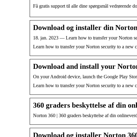
Få gratis support til alle dine spørgsmål vedrørende 
Download og installer din Norto
18. jan. 2023 — Learn how to transfer your Norton 
Learn how to transfer your Norton security to a new
Download and install your Norton
On your Android device, launch the Google Play Store
Learn how to transfer your Norton security to a new
360 graders beskyttelse af din o
Norton 360 | 360 graders beskyttelse af din onlinever
Download og installer Norton 36