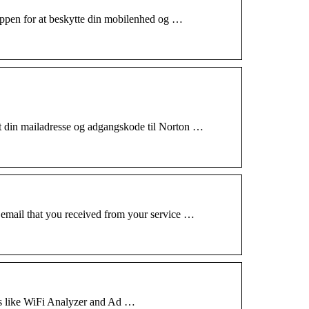
ppen for at beskytte din mobilenhed og …
t din mailadresse og adgangskode til Norton …
email that you received from your service …
res like WiFi Analyzer and Ad …