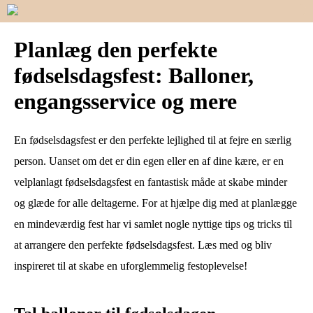
Planlæg den perfekte
fødselsdagsfest: Balloner,
engangsservice og mere
En fødselsdagsfest er den perfekte lejlighed til at fejre en særlig
person. Uanset om det er din egen eller en af dine kære, er en
velplanlagt fødselsdagsfest en fantastisk måde at skabe minder
og glæde for alle deltagerne. For at hjælpe dig med at planlægge
en mindeværdig fest har vi samlet nogle nyttige tips og tricks til
at arrangere den perfekte fødselsdagsfest. Læs med og bliv
inspireret til at skabe en uforglemmelig festoplevelse!