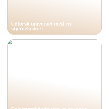
Udforsk universet med en
stjernekikkert