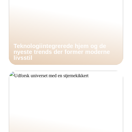
Teknologiintegrerede hjem og de
nyeste trends der former moderne
livsstil