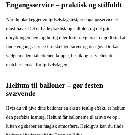
Engangsservice – praktisk og stilfuldt
Når du planlægger en fødselsdagsfest, er engangsservice et
must-have. Det er både praktisk og stilfuldt, og det gør
oprydningen nem og hurtig efter festen. Føtex er et godt sted at
finde engangsservice i forskellige farver og designs. Du kan
vælge mellem tallerkener, kopper, bestik og servietter, der
matcher temaet for fødselsdagen.
Helium til balloner – gør festen
svævende
Hvis du vil give dine balloner en ekstra festlig effekt, er helium
den perfekte løsning. Helium får ballonerne til at svæve op i
luften og skaber en magisk atmosfære. Heldigvis kan du finde