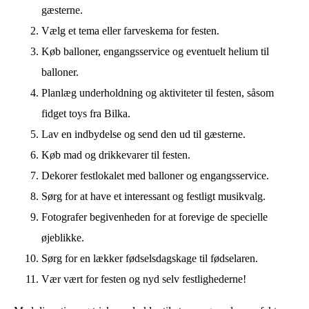
gæsterne.
Vælg et tema eller farveskema for festen.
Køb balloner, engangsservice og eventuelt helium til
balloner.
Planlæg underholdning og aktiviteter til festen, såsom
fidget toys fra Bilka.
Lav en indbydelse og send den ud til gæsterne.
Køb mad og drikkevarer til festen.
Dekorer festlokalet med balloner og engangsservice.
Sørg for at have et interessant og festligt musikvalg.
Fotografer begivenheden for at forevige de specielle
øjeblikke.
Sørg for en lækker fødselsdagskage til fødselaren.
Vær vært for festen og nyd selv festlighederne!