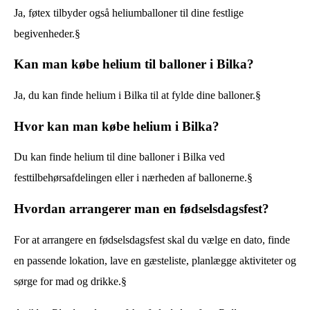
Ja, føtex tilbyder også heliumballoner til dine festlige
begivenheder.§
Kan man købe helium til balloner i Bilka?
Ja, du kan finde helium i Bilka til at fylde dine balloner.§
Hvor kan man købe helium i Bilka?
Du kan finde helium til dine balloner i Bilka ved
festtilbehørsafdelingen eller i nærheden af ballonerne.§
Hvordan arrangerer man en fødselsdagsfest?
For at arrangere en fødselsdagsfest skal du vælge en dato, finde
en passende lokation, lave en gæsteliste, planlægge aktiviteter og
sørge for mad og drikke.§