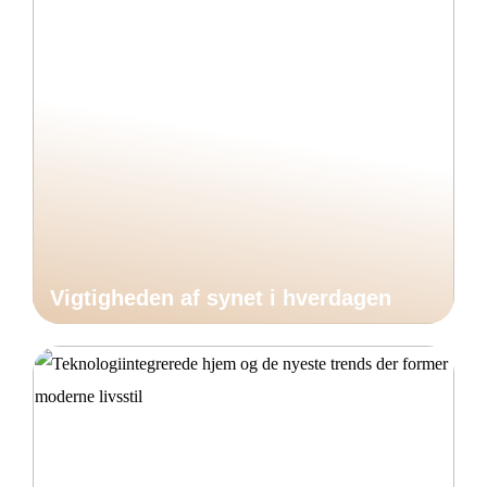
Vigtigheden af synet i hverdagen