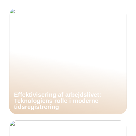
Effektivisering af arbejdslivet:
Teknologiens rolle i moderne
tidsregistrering