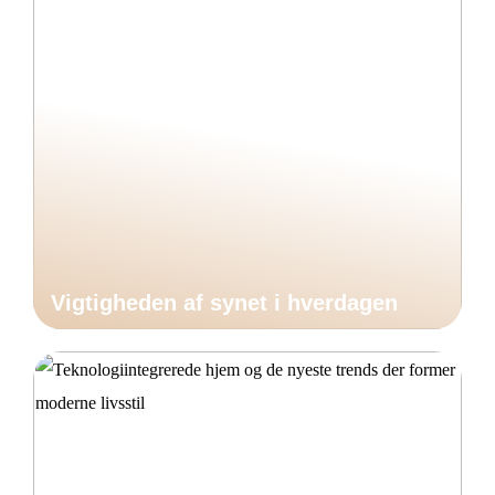
Vigtigheden af synet i hverdagen