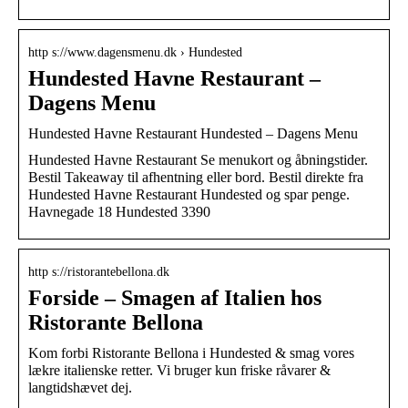
http s://www.dagensmenu.dk › Hundested
Hundested Havne Restaurant –
Dagens Menu
Hundested Havne Restaurant Hundested – Dagens Menu
Hundested Havne Restaurant Se menukort og åbningstider.
Bestil Takeaway til afhentning eller bord. Bestil direkte fra
Hundested Havne Restaurant Hundested og spar penge.
Havnegade 18 Hundested 3390
http s://ristorantebellona.dk
Forside – Smagen af Italien hos
Ristorante Bellona
Kom forbi Ristorante Bellona i Hundested & smag vores
lækre italienske retter. Vi bruger kun friske råvarer &
langtidshævet dej.