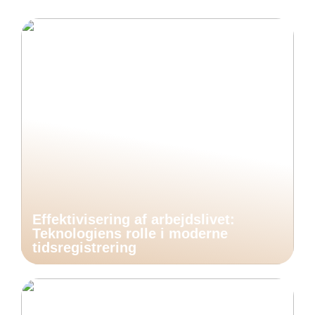
Effektivisering af arbejdslivet:
Teknologiens rolle i moderne
tidsregistrering