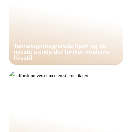
Teknologiintegrerede hjem og de
nyeste trends der former moderne
livsstil