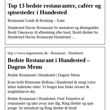
Top 13 bedste restauranter, caféer og
spisesteder i Hundested
Restaurant Guide & Booking – Eatie
Hundested Havne Restaurant Se menukort og åbningstider.
Bestil Takeaway til afhentning eller bord. Bestil direkte fra
Hundested Havne Restaurant Hundested …
http s://www.dagensmenu.dk › Restaurant › Hundested
Bedste Restaurant i Hundested –
Dagens Menu
Bedste Restaurant i Hundested | Dagens Menu
Kom forbi Ristorante Bellona i Hundested & smag vores
lækre italienske retter. Vi bruger kun friske råvarer &
langtidshævet dej.
Bedste Restaurant i Hundested. Find Tusindvis af
restauranter og take away nær dig. Ring direkte og spar
penge. Se menukort og Ring direkte & bestil