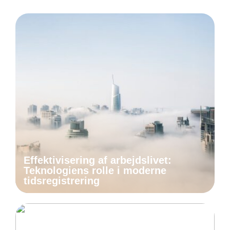
Effektivisering af arbejdslivet:
Teknologiens rolle i moderne
tidsregistrering