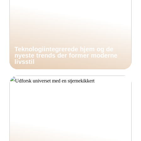
Teknologiintegrerede hjem og de
nyeste trends der former moderne
livsstil