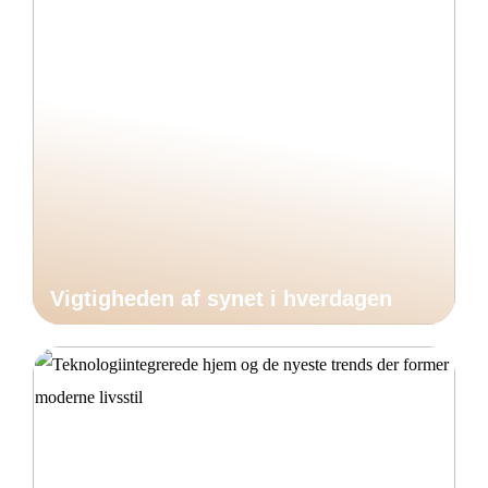
Vigtigheden af synet i hverdagen