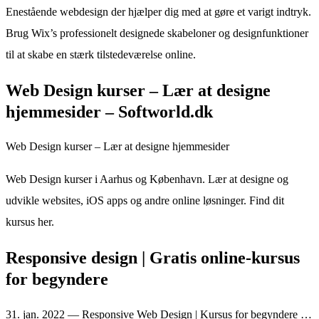
Enestående webdesign der hjælper dig med at gøre et varigt indtryk.
Brug Wix’s professionelt designede skabeloner og designfunktioner
til at skabe en stærk tilstedeværelse online.
Web Design kurser – Lær at designe
hjemmesider – Softworld.dk
Web Design kurser – Lær at designe hjemmesider
Web Design kurser i Aarhus og København. Lær at designe og
udvikle websites, iOS apps og andre online løsninger. Find dit
kursus her.
Responsive design | Gratis online-kursus
for begyndere
31. jan. 2022 — Responsive Web Design | Kursus for begyndere …