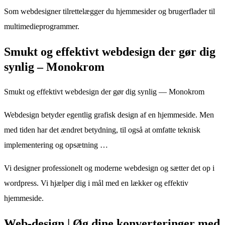
Som webdesigner tilrettelægger du hjemmesider og brugerflader til
multimedieprogrammer.
Smukt og effektivt webdesign der gør dig
synlig – Monokrom
Smukt og effektivt webdesign der gør dig synlig — Monokrom
Webdesign betyder egentlig grafisk design af en hjemmeside. Men
med tiden har det ændret betydning, til også at omfatte teknisk
implementering og opsætning …
Vi designer professionelt og moderne webdesign og sætter det op i
wordpress. Vi hjælper dig i mål med en lækker og effektiv
hjemmeside.
Web-design | Øg dine konverteringer med