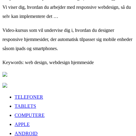
Vi viser dig, hvordan du arbejder med responsive webdesign, så du
selv kan implementere det …
Video-kursus som vil undervise dig i, hvordan du designer
responsive hjemmesider, der automatisk tilpasser sig mobile enheder
såsom ipads og smartphones.
Keywords: web design, webdesign hjemmeside
TELEFONER
TABLETS
COMPUTERE
APPLE
ANDROID