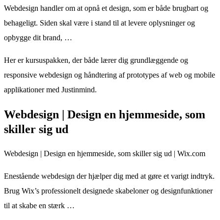
Webdesign handler om at opnå et design, som er både brugbart og
behageligt. Siden skal være i stand til at levere oplysninger og
opbygge dit brand, …
Her er kursuspakken, der både lærer dig grundlæggende og
responsive webdesign og håndtering af prototypes af web og mobile
applikationer med Justinmind.
Webdesign | Design en hjemmeside, som
skiller sig ud
Webdesign | Design en hjemmeside, som skiller sig ud | Wix.com
Enestående webdesign der hjælper dig med at gøre et varigt indtryk.
Brug Wix’s professionelt designede skabeloner og designfunktioner
til at skabe en stærk …