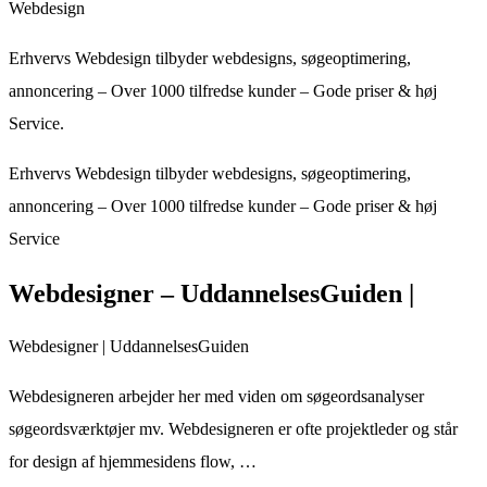
Webdesign
Erhvervs Webdesign tilbyder webdesigns, søgeoptimering,
annoncering – Over 1000 tilfredse kunder – Gode priser & høj
Service.
Erhvervs Webdesign tilbyder webdesigns, søgeoptimering,
annoncering – Over 1000 tilfredse kunder – Gode priser & høj
Service
Webdesigner – UddannelsesGuiden |
Webdesigner | UddannelsesGuiden
Webdesigneren arbejder her med viden om søgeordsanalyser
søgeordsværktøjer mv. Webdesigneren er ofte projektleder og står
for design af hjemmesidens flow, …