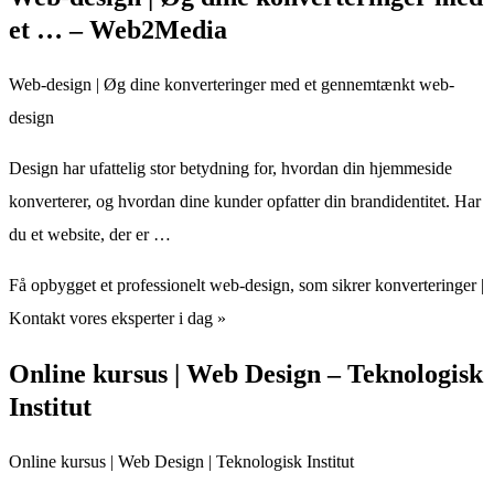
et … – Web2Media
Web-design | Øg dine konverteringer med et gennemtænkt web-
design
Design har ufattelig stor betydning for, hvordan din hjemmeside
konverterer, og hvordan dine kunder opfatter din brandidentitet. Har
du et website, der er …
Få opbygget et professionelt web-design, som sikrer konverteringer |
Kontakt vores eksperter i dag »
Online kursus | Web Design – Teknologisk
Institut
Online kursus | Web Design | Teknologisk Institut