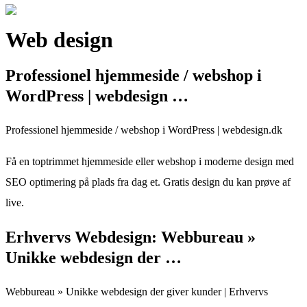
Web design
Professionel hjemmeside / webshop i
WordPress | webdesign …
Professionel hjemmeside / webshop i WordPress | webdesign.dk
Få en toptrimmet hjemmeside eller webshop i moderne design med
SEO optimering på plads fra dag et. Gratis design du kan prøve af
live.
Erhvervs Webdesign: Webbureau »
Unikke webdesign der …
Webbureau » Unikke webdesign der giver kunder | Erhvervs