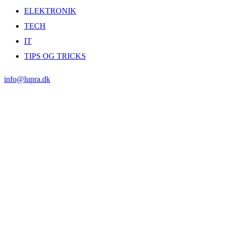
ELEKTRONIK
TECH
IT
TIPS OG TRICKS
info@lupra.dk