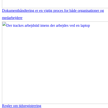
Dokumenthåndtering er en vigtig proces for både organisationer og
medarbejdere
Regler om tidsregistrering