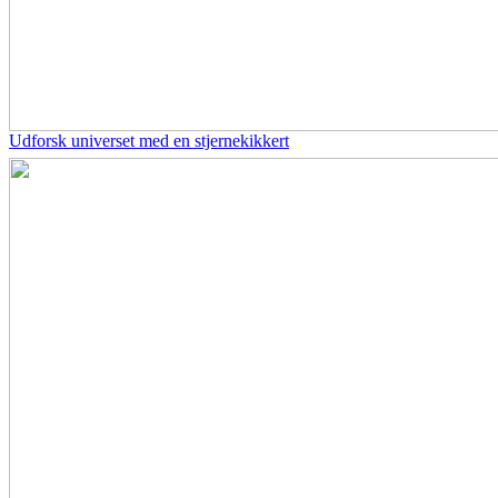
Udforsk universet med en stjernekikkert