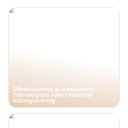
Effektivisering af arbejdslivet:
Teknologiens rolle i moderne
tidsregistrering