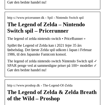
Gør den bedste handel nu!
http s://www.pricerunner.dk › Spil › Nintendo Switch spil
The Legend of Zelda – Nintendo
Switch spil – Pricerunner
The legend of zelda nintendo switch • PriceRunner »
Spillet the Legend of Zelda kan i 2021 fejre 35 års
fødselsdag. Det første Zelda spil udkom i Japan i Februar
1986, til den Japanske Famicom konsol.
The legend of zelda nintendo switch Nintendo Switch spil ✓
SPAR penge ved at sammenligne priser på 100+ modeller ✓
Gør den bedste handel nu!
http s://www.proshop.dk › The-Legend-Of-Zelda
The Legend of Zelda & Zelda Breath
of the Wild – Proshop