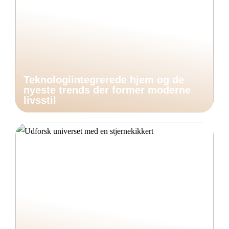
Teknologiintegrerede hjem og de
nyeste trends der former moderne
livsstil