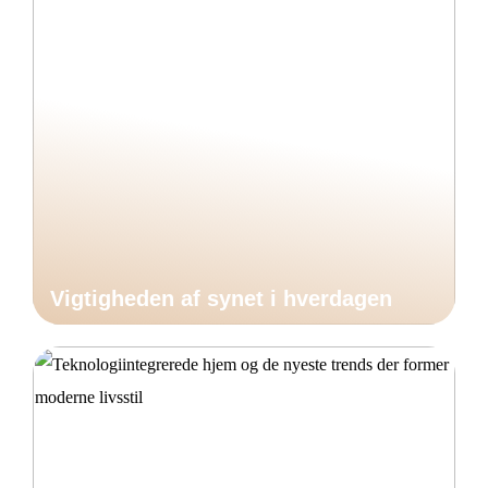
Vigtigheden af synet i hverdagen