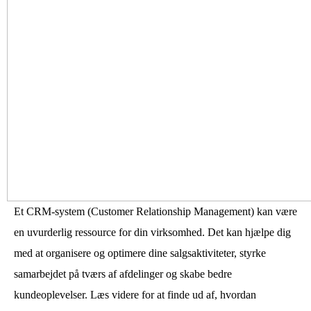
Et CRM-system (Customer Relationship Management) kan være
en uvurderlig ressource for din virksomhed. Det kan hjælpe dig
med at organisere og optimere dine salgsaktiviteter, styrke
samarbejdet på tværs af afdelinger og skabe bedre
kundeoplevelser. Læs videre for at finde ud af, hvordan