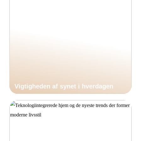
Vigtigheden af synet i hverdagen