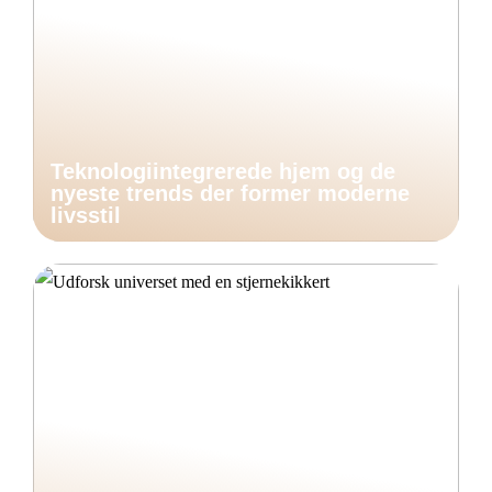
Teknologiintegrerede hjem og de
nyeste trends der former moderne
livsstil