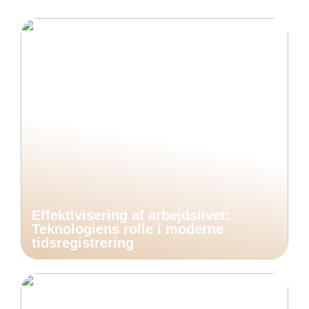
Effektivisering af arbejdslivet:
Teknologiens rolle i moderne
tidsregistrering