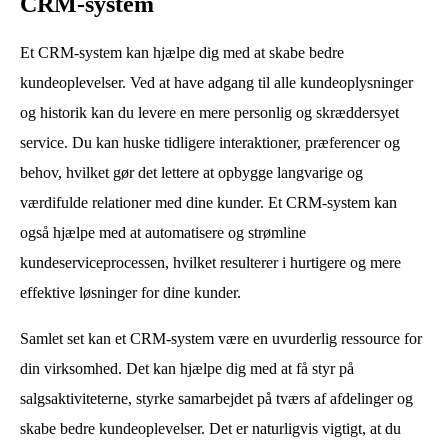
CRM-system
Et CRM-system kan hjælpe dig med at skabe bedre
kundeoplevelser. Ved at have adgang til alle kundeoplysninger
og historik kan du levere en mere personlig og skræddersyet
service. Du kan huske tidligere interaktioner, præferencer og
behov, hvilket gør det lettere at opbygge langvarige og
værdifulde relationer med dine kunder. Et CRM-system kan
også hjælpe med at automatisere og strømline
kundeserviceprocessen, hvilket resulterer i hurtigere og mere
effektive løsninger for dine kunder.
Samlet set kan et CRM-system være en uvurderlig ressource for
din virksomhed. Det kan hjælpe dig med at få styr på
salgsaktiviteterne, styrke samarbejdet på tværs af afdelinger og
skabe bedre kundeoplevelser. Det er naturligvis vigtigt, at du