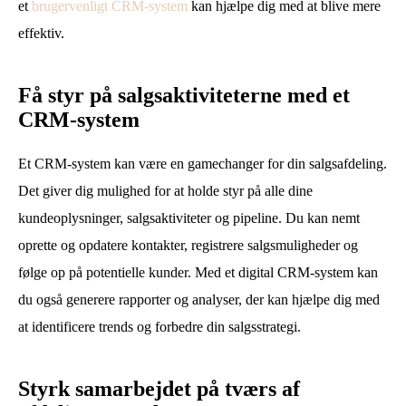
et
brugervenligt CRM-system
kan hjælpe dig med at blive mere
effektiv.
Få styr på salgsaktiviteterne med et
CRM-system
Et CRM-system kan være en gamechanger for din salgsafdeling.
Det giver dig mulighed for at holde styr på alle dine
kundeoplysninger, salgsaktiviteter og pipeline. Du kan nemt
oprette og opdatere kontakter, registrere salgsmuligheder og
følge op på potentielle kunder. Med et digital CRM-system kan
du også generere rapporter og analyser, der kan hjælpe dig med
at identificere trends og forbedre din salgsstrategi.
Styrk samarbejdet på tværs af