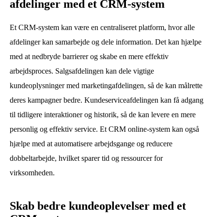
afdelinger med et CRM-system
Et CRM-system kan være en centraliseret platform, hvor alle
afdelinger kan samarbejde og dele information. Det kan hjælpe
med at nedbryde barrierer og skabe en mere effektiv
arbejdsproces. Salgsafdelingen kan dele vigtige
kundeoplysninger med marketingafdelingen, så de kan målrette
deres kampagner bedre. Kundeserviceafdelingen kan få adgang
til tidligere interaktioner og historik, så de kan levere en mere
personlig og effektiv service. Et CRM online-system kan også
hjælpe med at automatisere arbejdsgange og reducere
dobbeltarbejde, hvilket sparer tid og ressourcer for
virksomheden.
Skab bedre kundeoplevelser med et