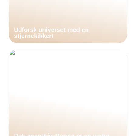
Udforsk universet med en
stjernekikkert